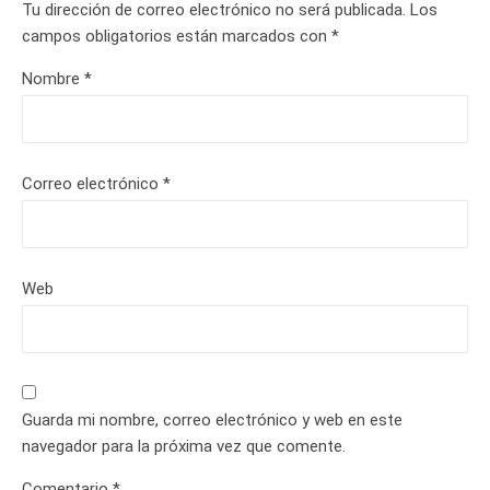
Tu dirección de correo electrónico no será publicada.
Los
campos obligatorios están marcados con
*
Nombre
*
Correo electrónico
*
Web
Guarda mi nombre, correo electrónico y web en este
navegador para la próxima vez que comente.
Comentario
*