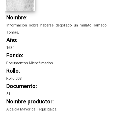
Nombre:
Informacion sobre haberse degollado un mulato llamado
Tomas.
Año:
1684.
Fondo:
Documentos Microfilmados
Rollo:
Rollo 008
Documento:
51
Nombre productor:
Alcaldía Mayor de Tegucigalpa.