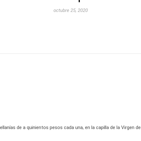
octubre 25, 2020
anías de a quinientos pesos cada una, en la capilla de la Virgen de