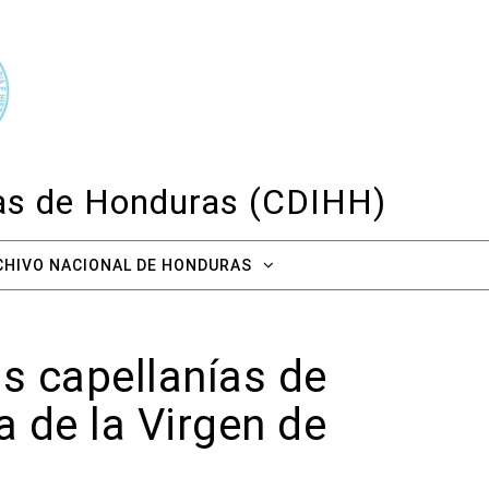
cas de Honduras (CDIHH)
CHIVO NACIONAL DE HONDURAS
s capellanías de
a de la Virgen de