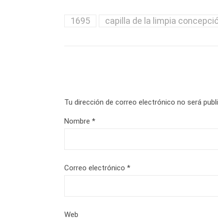
1695
capilla de la limpia concepci
Tu dirección de correo electrónico no será publ
Nombre
*
Correo electrónico
*
Web