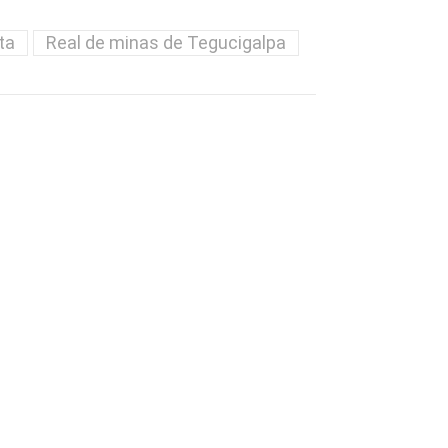
ta
Real de minas de Tegucigalpa