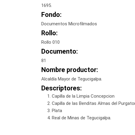
1695.
Fondo:
Documentos Microfilmados
Rollo:
Rollo 010
Documento:
81
Nombre productor:
Alcaldía Mayor de Tegucigalpa.
Descriptores:
Capilla de la Limpia Concepcion
Capilla de las Benditas Almas del Purgato
Plata
Real de Minas de Tegucigalpa.