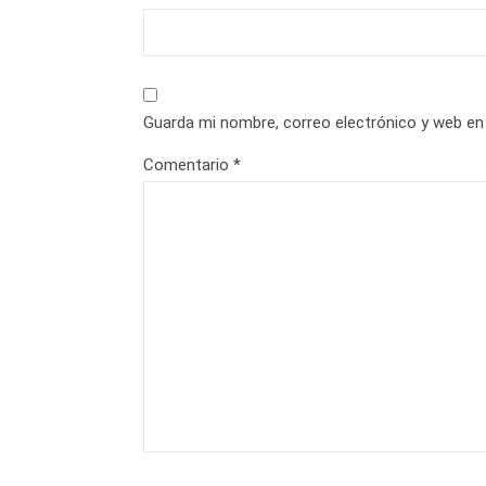
Guarda mi nombre, correo electrónico y web en
Comentario
*