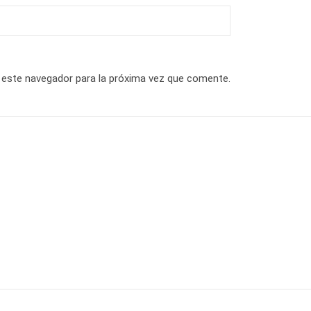
 este navegador para la próxima vez que comente.