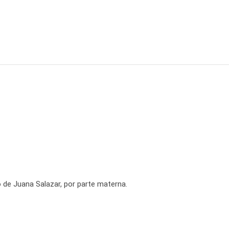
 de Juana Salazar, por parte materna.