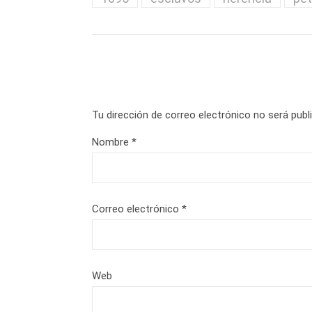
Tu dirección de correo electrónico no será publ
Nombre
*
Correo electrónico
*
Web