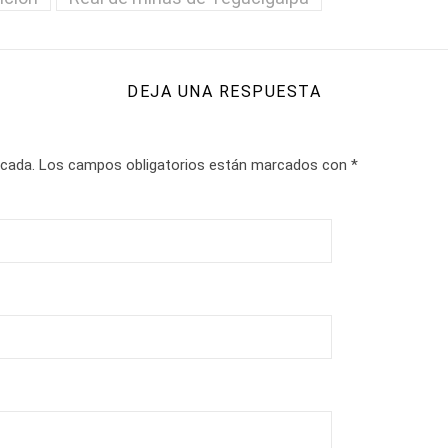
DEJA UNA RESPUESTA
icada.
Los campos obligatorios están marcados con
*