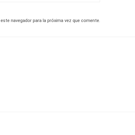
 este navegador para la próxima vez que comente.