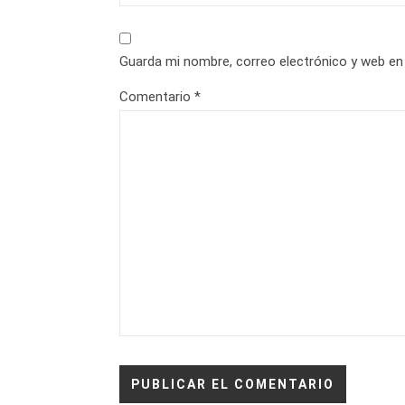
Guarda mi nombre, correo electrónico y web en
Comentario
*