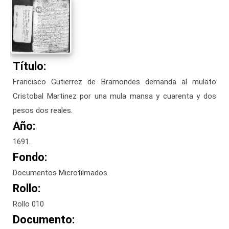
Título:
Francisco Gutierrez de Bramondes demanda al mulato
Cristobal Martinez por una mula mansa y cuarenta y dos
pesos dos reales.
Año:
1691.
Fondo:
Documentos Microfilmados
Rollo:
Rollo 010
Documento: