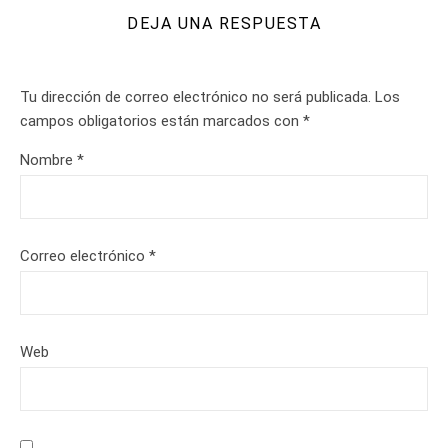
DEJA UNA RESPUESTA
Tu dirección de correo electrónico no será publicada.
Los
campos obligatorios están marcados con
*
Nombre
*
Correo electrónico
*
Web