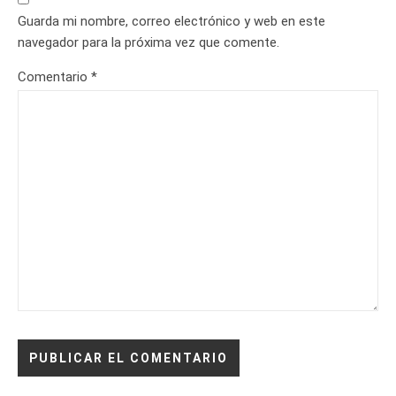
Guarda mi nombre, correo electrónico y web en este
navegador para la próxima vez que comente.
Comentario
*