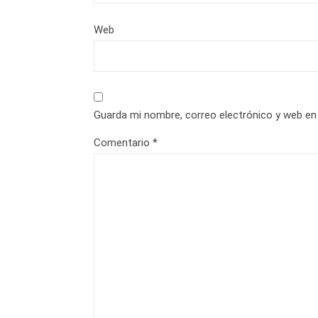
Web
Guarda mi nombre, correo electrónico y web en
Comentario
*