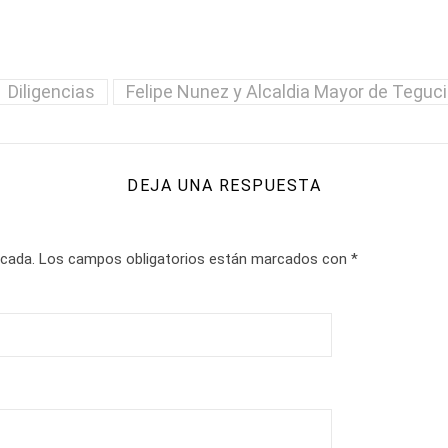
Diligencias
Felipe Nunez y Alcaldia Mayor de Teguc
DEJA UNA RESPUESTA
icada.
Los campos obligatorios están marcados con
*