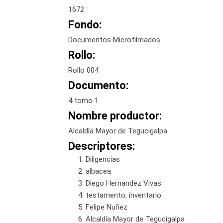
1672
Fondo:
Documentos Microfilmados
Rollo:
Rollo 004
Documento:
4 tomo 1
Nombre productor:
Alcaldía Mayor de Tegucigalpa
Descriptores:
Diligencias
albacea
Diego Hernandez Vivas
testamento, inventario
Felipe Nuñez
Alcaldía Mayor de Tegucigalpa