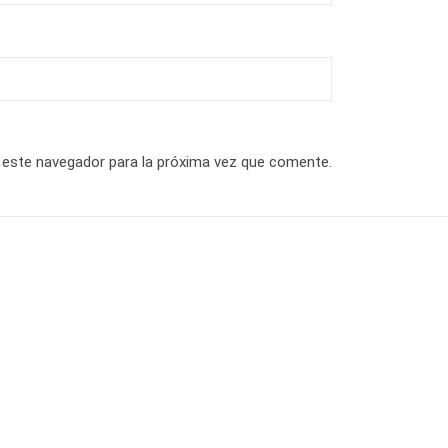
 este navegador para la próxima vez que comente.