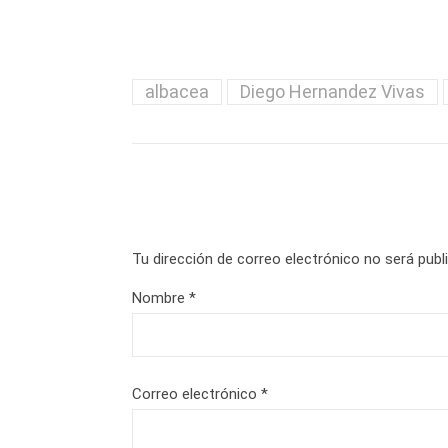
albacea
Diego Hernandez Vivas
Tu dirección de correo electrónico no será publ
Nombre
*
Correo electrónico
*