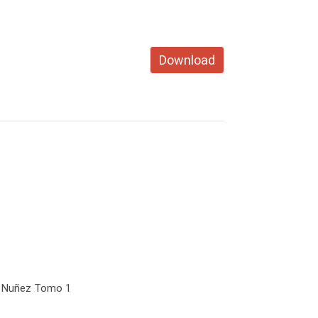
Download
pe Nuñez Tomo 1