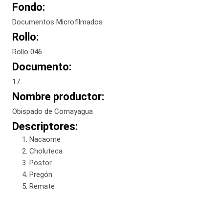
Fondo:
Documentos Microfilmados
Rollo:
Rollo 046
Documento:
17
Nombre productor:
Obispado de Comayagua
Descriptores:
Nacaome
Choluteca
Postor
Pregón
Remate