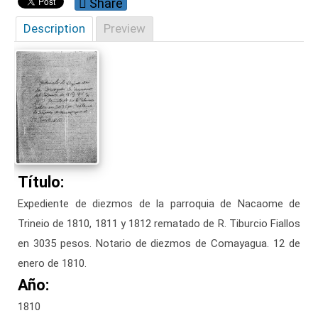
Share
Description
Preview
Título:
Expediente de diezmos de la parroquia de Nacaome de
Trineio de 1810, 1811 y 1812 rematado de R. Tiburcio Fiallos
en 3035 pesos. Notario de diezmos de Comayagua. 12 de
enero de 1810.
Año:
1810