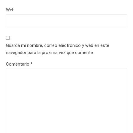
Web
Guarda mi nombre, correo electrónico y web en este
navegador para la próxima vez que comente.
Comentario
*