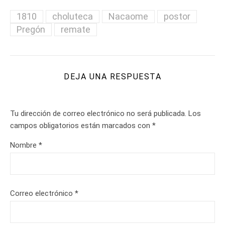
1810
choluteca
Nacaome
postor
Pregón
remate
DEJA UNA RESPUESTA
Tu dirección de correo electrónico no será publicada.
Los
campos obligatorios están marcados con
*
Nombre
*
Correo electrónico
*