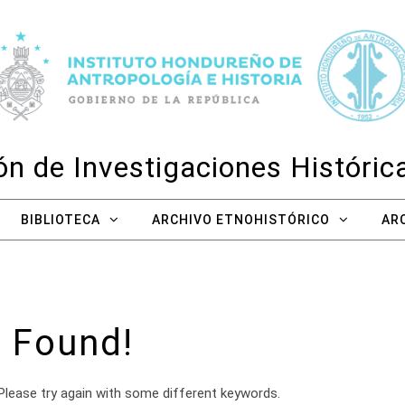
n de Investigaciones Históri
BIBLIOTECA
ARCHIVO ETNOHISTÓRICO
AR
 Found!
Please try again with some different keywords.