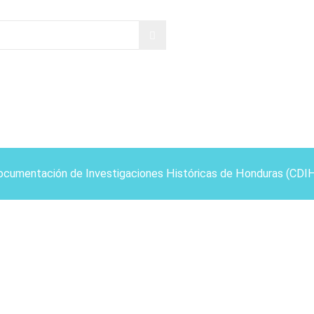
ocumentación de Investigaciones Históricas de Honduras (CDI