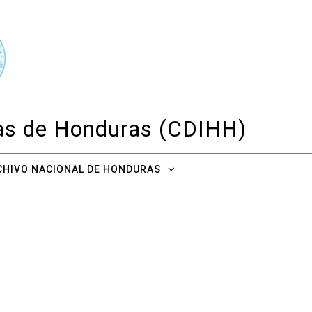
cas de Honduras (CDIHH)
CHIVO NACIONAL DE HONDURAS