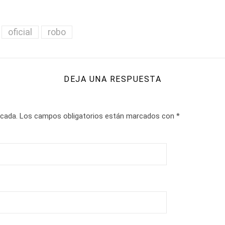
oficial
robo
DEJA UNA RESPUESTA
icada.
Los campos obligatorios están marcados con
*