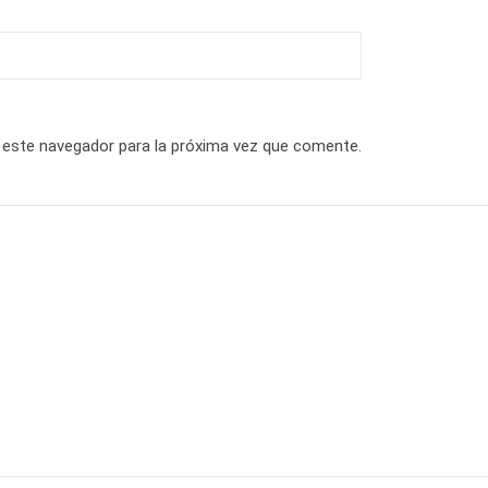
 este navegador para la próxima vez que comente.