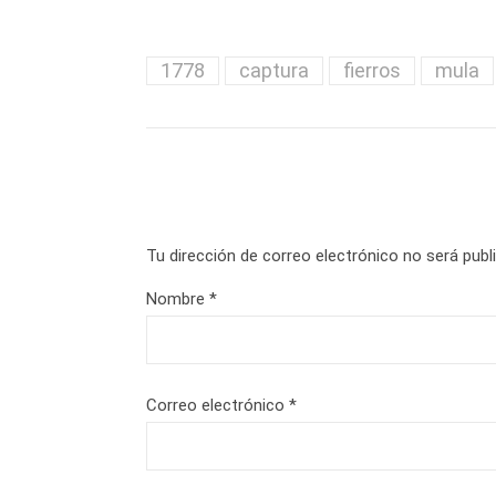
1778
captura
fierros
mula
Tu dirección de correo electrónico no será publ
Nombre
*
Correo electrónico
*