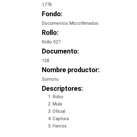
1778
Fondo:
Documentos Microfilmados
Rollo:
Rollo 027
Documento:
128
Nombre productor:
Somoto
Descriptores:
Robo
Mula
Oficial
Captura
Fierros