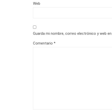
Web
Guarda mi nombre, correo electrónico y web en
Comentario
*