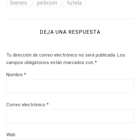
bienes
peticion
tutela
DEJA UNA RESPUESTA
Tu dirección de correo electrónico no será publicada.
Los
campos obligatorios están marcados con
*
Nombre
*
Correo electrónico
*
Web