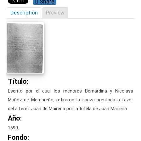
Share
Description
Preview
Título:
Escrito por el cual los menores Bernardina y Nicolasa
Muñoz de Membreño, retiraron la fianza prestada a favor
del alférez Juan de Mairena por la tutela de Juan Mairena.
Año:
1690.
Fondo: