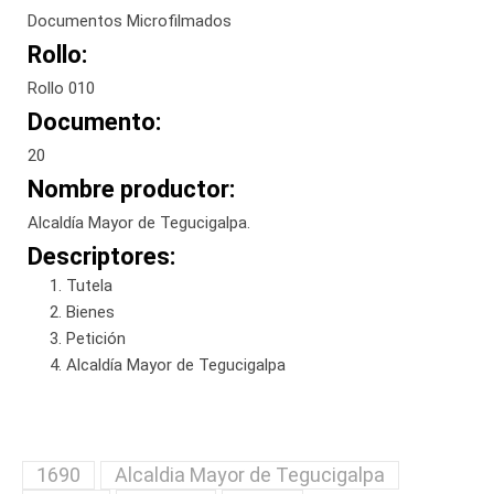
Documentos Microfilmados
Rollo:
Rollo 010
Documento:
20
Nombre productor:
Alcaldía Mayor de Tegucigalpa.
Descriptores:
Tutela
Bienes
Petición
Alcaldía Mayor de Tegucigalpa
1690
Alcaldia Mayor de Tegucigalpa