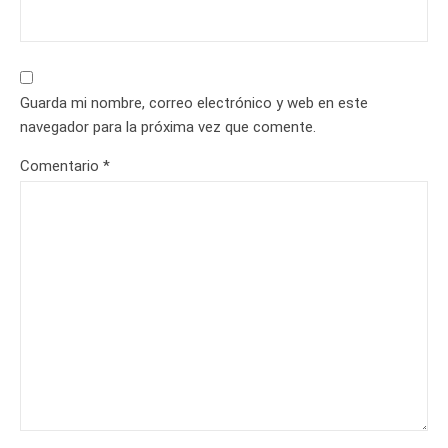
Guarda mi nombre, correo electrónico y web en este
navegador para la próxima vez que comente.
Comentario
*