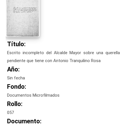
Título:
Escrito incompleto del Alcalde Mayor sobre una querella
pendiente que tiene con Antonio Tranquilino Rosa
Año:
Sin fecha
Fondo:
Documentos Microfilmados
Rollo:
057
Documento: