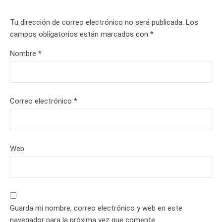
Tu dirección de correo electrónico no será publicada.
Los
campos obligatorios están marcados con
*
Nombre
*
Correo electrónico
*
Web
Guarda mi nombre, correo electrónico y web en este
navegador para la próxima vez que comente.