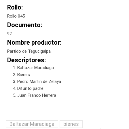
Rollo:
Rollo 045
Documento:
92
Nombre productor:
Partido de Tegucigalpa.
Descriptores:
Baltazar Maradiaga
Bienes
Pedro Martín de Zelaya
Difunto padre
Juan Franco Herrera
Baltazar Maradiaga
bienes