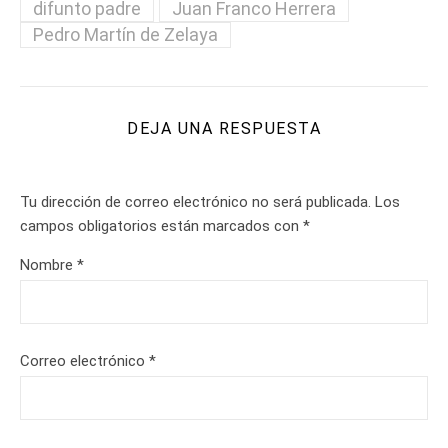
difunto padre
Juan Franco Herrera
Pedro Martín de Zelaya
DEJA UNA RESPUESTA
Tu dirección de correo electrónico no será publicada.
Los
campos obligatorios están marcados con
*
Nombre
*
Correo electrónico
*