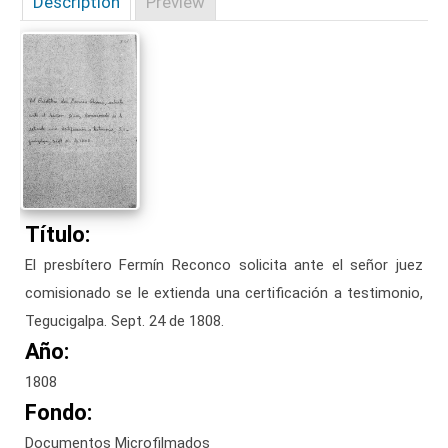
Description
Preview
Título:
El presbítero Fermín Reconco solicita ante el señor juez
comisionado se le extienda una certificación a testimonio,
Tegucigalpa. Sept. 24 de 1808.
Año:
1808
Fondo:
Documentos Microfilmados