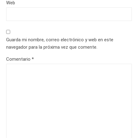
Web
Guarda mi nombre, correo electrónico y web en este
navegador para la próxima vez que comente.
Comentario
*