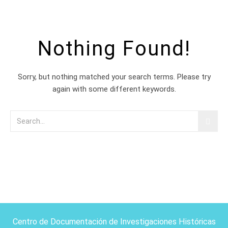
Nothing Found!
Sorry, but nothing matched your search terms. Please try
again with some different keywords.
Centro de Documentación de Investigaciones Históricas