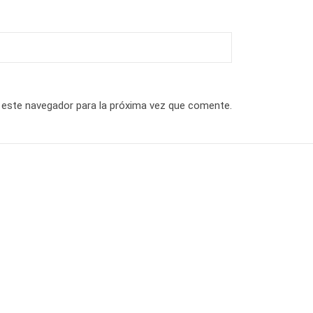
 este navegador para la próxima vez que comente.