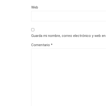
Web
Guarda mi nombre, correo electrónico y web en
Comentario
*