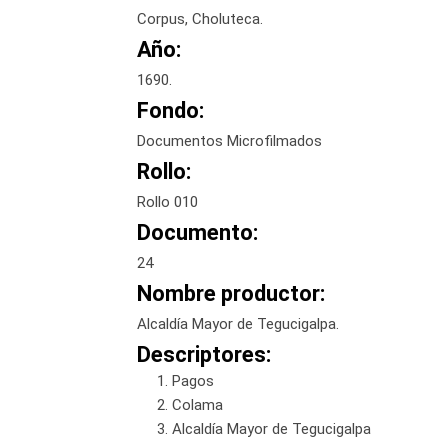
Corpus, Choluteca.
Año:
1690.
Fondo:
Documentos Microfilmados
Rollo:
Rollo 010
Documento:
24
Nombre productor:
Alcaldía Mayor de Tegucigalpa.
Descriptores:
Pagos
Colama
Alcaldía Mayor de Tegucigalpa