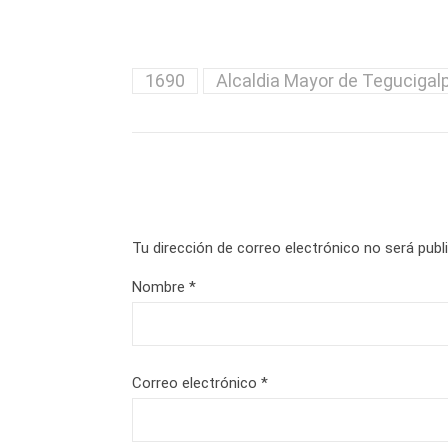
1690
Alcaldia Mayor de Tegucigal
Tu dirección de correo electrónico no será publ
Nombre
*
Correo electrónico
*