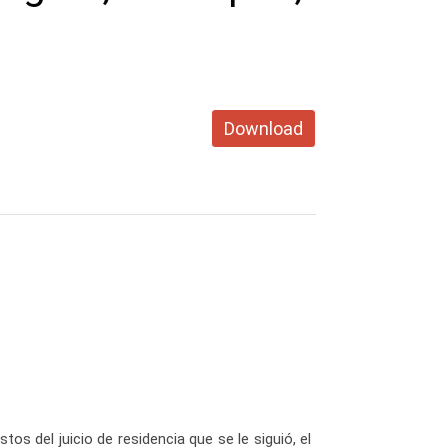
Download
os del juicio de residencia que se le siguió, el