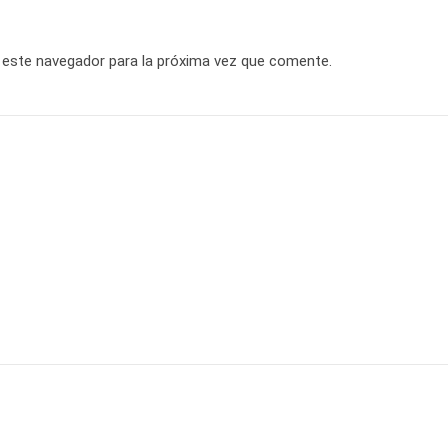
 este navegador para la próxima vez que comente.