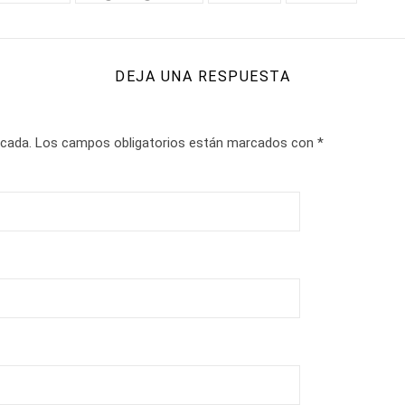
DEJA UNA RESPUESTA
icada.
Los campos obligatorios están marcados con
*