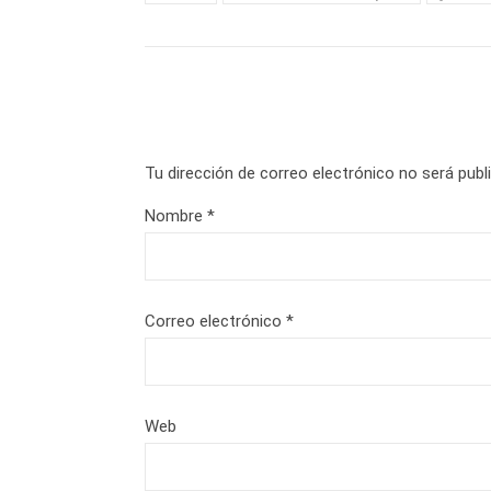
Tu dirección de correo electrónico no será publ
Nombre
*
Correo electrónico
*
Web