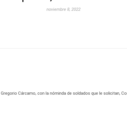
noviembre 8, 2022
on Gregorio Cárcamo, con la nóminda de soldados que le solicitan, C