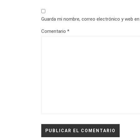
Guarda mi nombre, correo electrónico y web en
Comentario
*