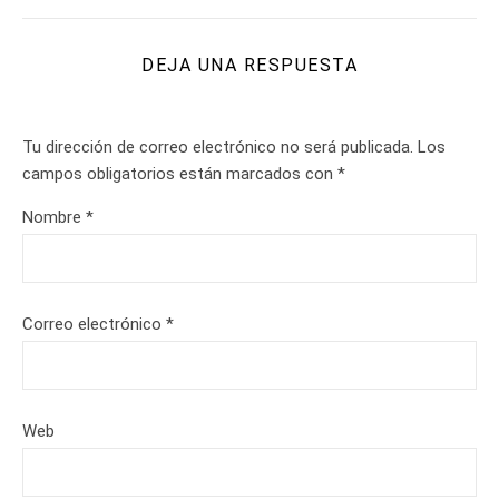
DEJA UNA RESPUESTA
Tu dirección de correo electrónico no será publicada.
Los
campos obligatorios están marcados con
*
Nombre
*
Correo electrónico
*
Web