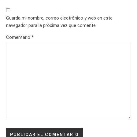
Guarda mi nombre, correo electrónico y web en este
navegador para la próxima vez que comente.
Comentario
*