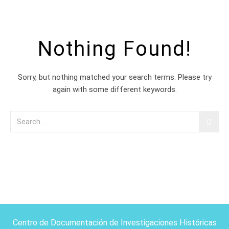
Nothing Found!
Sorry, but nothing matched your search terms. Please try
again with some different keywords.
Centro de Documentación de Investigaciones Históricas