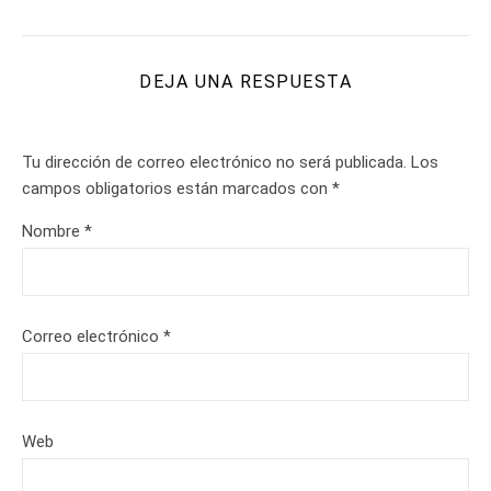
DEJA UNA RESPUESTA
Tu dirección de correo electrónico no será publicada.
Los
campos obligatorios están marcados con
*
Nombre
*
Correo electrónico
*
Web