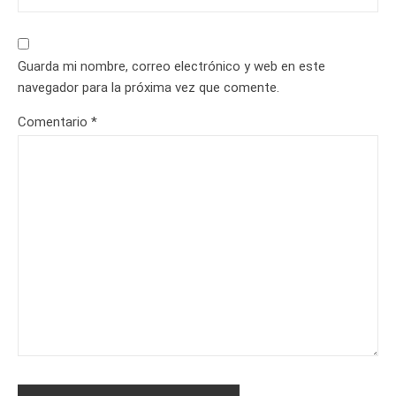
Guarda mi nombre, correo electrónico y web en este
navegador para la próxima vez que comente.
Comentario
*