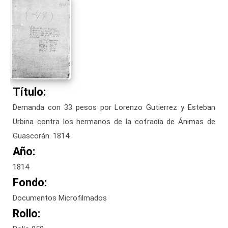
Título:
Demanda con 33 pesos por Lorenzo Gutierrez y Esteban
Urbina contra los hermanos de la cofradía de Ánimas de
Guascorán. 1814.
Año:
1814
Fondo:
Documentos Microfilmados
Rollo: