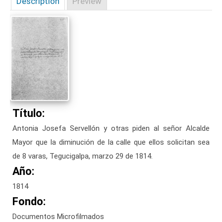
Description
Preview
Título:
Antonia Josefa Servellón y otras piden al señor Alcalde
Mayor que la diminución de la calle que ellos solicitan sea
de 8 varas, Tegucigalpa, marzo 29 de 1814.
Año:
1814
Fondo:
Documentos Microfilmados