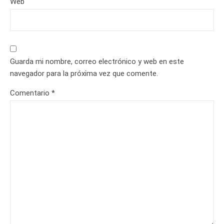
Web
Guarda mi nombre, correo electrónico y web en este
navegador para la próxima vez que comente.
Comentario
*