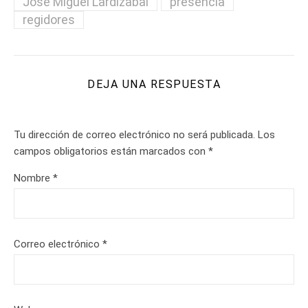
José Miguel Lardizabal
presencia
regidores
DEJA UNA RESPUESTA
Tu dirección de correo electrónico no será publicada.
Los
campos obligatorios están marcados con
*
Nombre
*
Correo electrónico
*