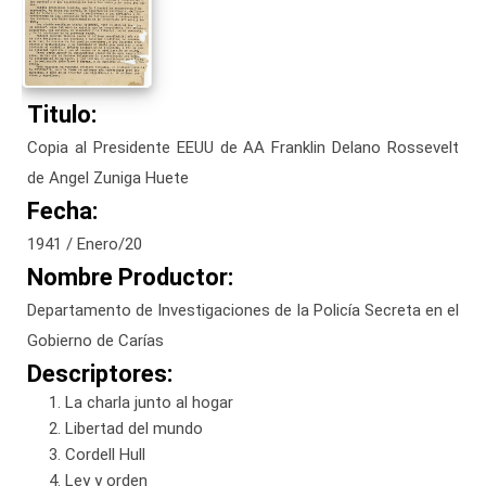
Titulo:
Copia al Presidente EEUU de AA Franklin Delano Rossevelt
de Angel Zuniga Huete
Fecha:
1941 / Enero/20
Nombre Productor:
Departamento de Investigaciones de la Policía Secreta en el
Gobierno de Carías
Descriptores:
La charla junto al hogar
Libertad del mundo
Cordell Hull
Ley y orden