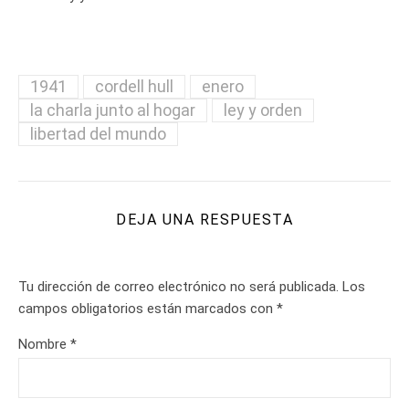
1941
cordell hull
enero
la charla junto al hogar
ley y orden
libertad del mundo
DEJA UNA RESPUESTA
Tu dirección de correo electrónico no será publicada.
Los
campos obligatorios están marcados con
*
Nombre
*