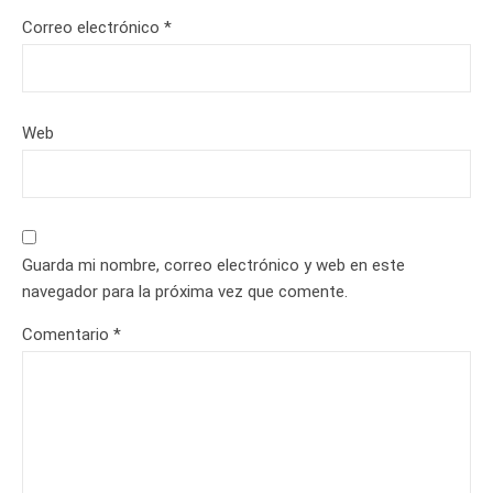
Correo electrónico
*
Web
Guarda mi nombre, correo electrónico y web en este
navegador para la próxima vez que comente.
Comentario
*