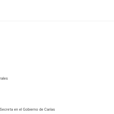
rales
Secreta en el Gobierno de Carías