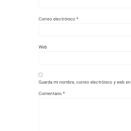
Correo electrónico
*
Web
Guarda mi nombre, correo electrónico y web en
Comentario
*