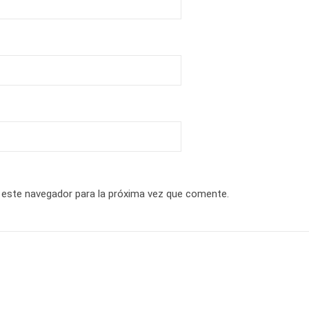
 este navegador para la próxima vez que comente.