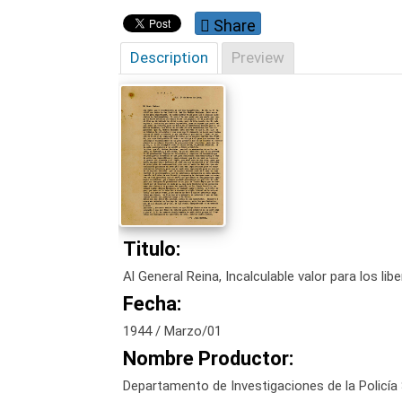
Share
Description
Preview
Titulo:
Al General Reina, Incalculable valor para los libe
Fecha:
1944 / Marzo/01
Nombre Productor:
Departamento de Investigaciones de la Policía 