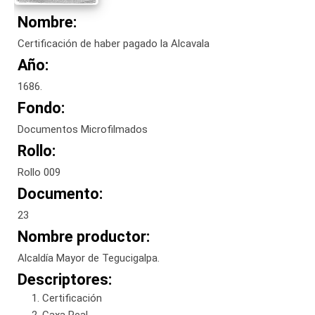
Nombre:
Certificación de haber pagado la Alcavala
Año:
1686.
Fondo:
Documentos Microfilmados
Rollo:
Rollo 009
Documento:
23
Nombre productor:
Alcaldía Mayor de Tegucigalpa.
Descriptores:
Certificación