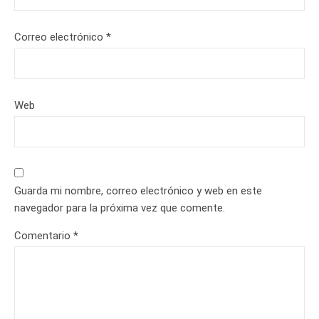
Correo electrónico
*
Web
Guarda mi nombre, correo electrónico y web en este
navegador para la próxima vez que comente.
Comentario
*