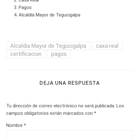
Caxa Real
Pagos
Alcaldía Mayor de Tegucigalpa
Alcaldia Mayor de Tegucigalpa
caxa real
certificacion
pagos
DEJA UNA RESPUESTA
Tu dirección de correo electrónico no será publicada.
Los
campos obligatorios están marcados con
*
Nombre
*