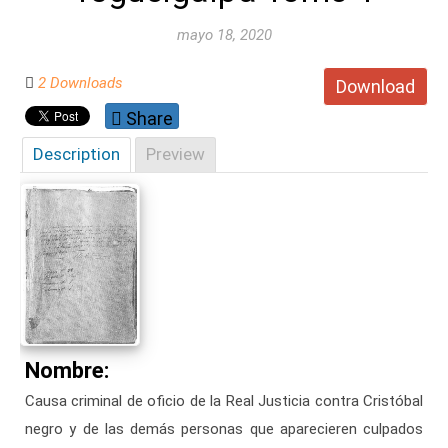
mayo 18, 2020
2 Downloads
Download
Share
Description
Preview
Nombre:
Causa criminal de oficio de la Real Justicia contra Cristóbal
negro y de las demás personas que aparecieren culpados