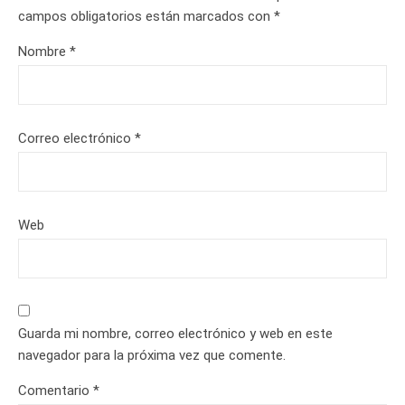
campos obligatorios están marcados con
*
Nombre
*
Correo electrónico
*
Web
Guarda mi nombre, correo electrónico y web en este
navegador para la próxima vez que comente.
Comentario
*