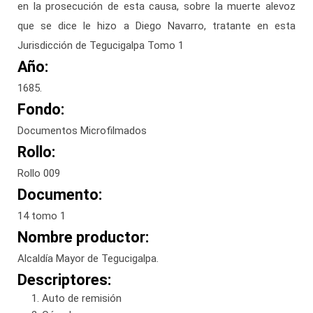
en la prosecución de esta causa, sobre la muerte alevoz
que se dice le hizo a Diego Navarro, tratante en esta
Jurisdicción de Tegucigalpa Tomo 1
Año:
1685.
Fondo:
Documentos Microfilmados
Rollo:
Rollo 009
Documento:
14 tomo 1
Nombre productor:
Alcaldía Mayor de Tegucigalpa.
Descriptores:
Auto de remisión