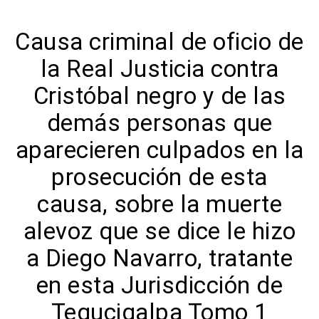
Causa criminal de oficio de
la Real Justicia contra
Cristóbal negro y de las
demás personas que
aparecieren culpados en la
prosecución de esta
causa, sobre la muerte
alevoz que se dice le hizo
a Diego Navarro, tratante
en esta Jurisdicción de
Tegucigalpa Tomo 1