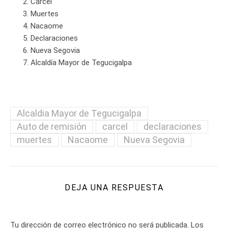
Cárcel
Muertes
Nacaome
Declaraciones
Nueva Segovia
Alcaldía Mayor de Tegucigalpa
Alcaldia Mayor de Tegucigalpa
Auto de remisión
carcel
declaraciones
muertes
Nacaome
Nueva Segovia
DEJA UNA RESPUESTA
Tu dirección de correo electrónico no será publicada.
Los