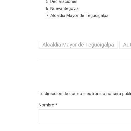
Declaraciones
Nueva Segovia
Alcaldía Mayor de Tegucigalpa
Alcaldia Mayor de Tegucigalpa
Aut
Tu dirección de correo electrónico no será publ
Nombre
*