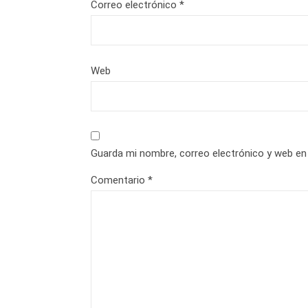
Correo electrónico
*
Web
Guarda mi nombre, correo electrónico y web en
Comentario
*