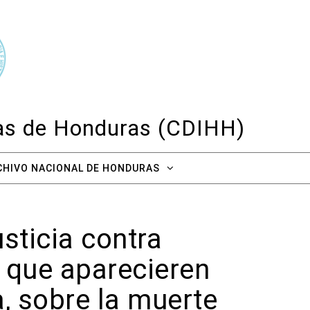
cas de Honduras (CDIHH)
CHIVO NACIONAL DE HONDURAS
usticia contra
 que aparecieren
, sobre la muerte