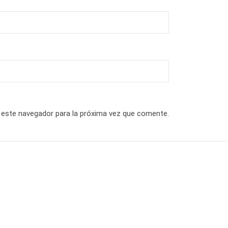
 este navegador para la próxima vez que comente.