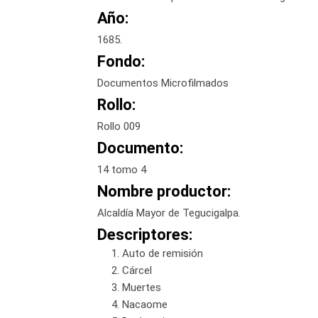
Año:
1685.
Fondo:
Documentos Microfilmados
Rollo:
Rollo 009
Documento:
14 tomo 4
Nombre productor:
Alcaldía Mayor de Tegucigalpa.
Descriptores:
Auto de remisión
Cárcel
Muertes
Nacaome