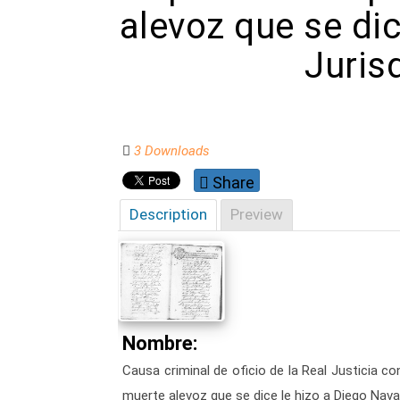
alevoz que se dic
Juris
3 Downloads
Share
Description
Preview
Nombre:
Causa criminal de oficio de la Real Justicia 
muerte alevoz que se dice le hizo a Diego Nava