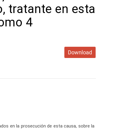
, tratante en esta
Tomo 4
Download
ados en la prosecución de esta causa, sobre la