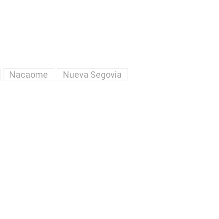
Nacaome
Nueva Segovia