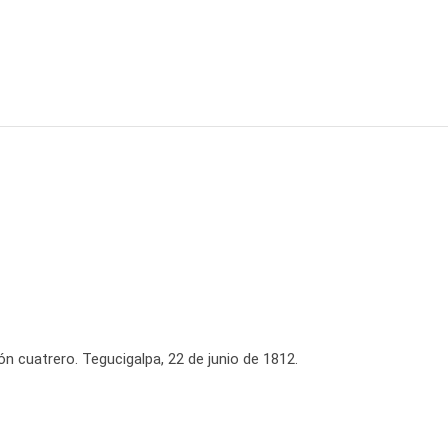
n cuatrero. Tegucigalpa, 22 de junio de 1812.