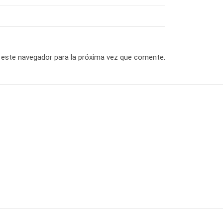
 este navegador para la próxima vez que comente.