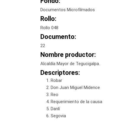
Fondo:
Documentos Microfilmados
Rollo:
Rollo 048
Documento:
22
Nombre productor:
Alcaldía Mayor de Tegucigalpa.
Descriptores:
Robar
Don Juan Miguel Midence
Reo
Requerimiento de la causa
Danlí
Segovia