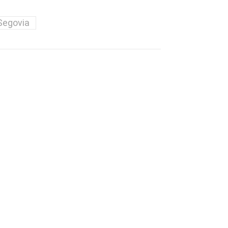
Segovia