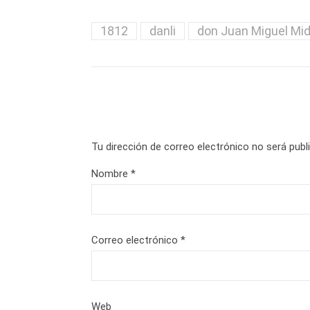
1812
danli
don Juan Miguel Mi
Tu dirección de correo electrónico no será publ
Nombre
*
Correo electrónico
*
Web