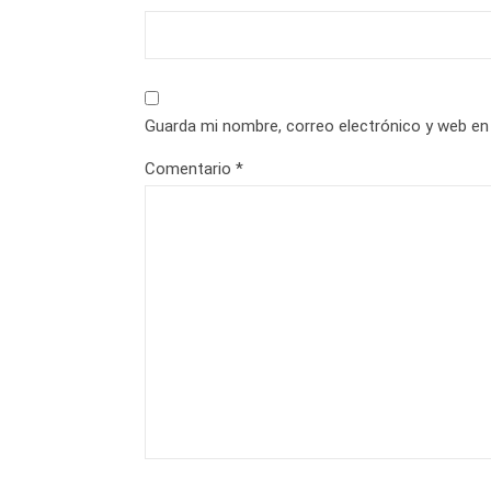
Guarda mi nombre, correo electrónico y web en
Comentario
*