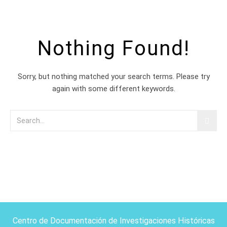
Nothing Found!
Sorry, but nothing matched your search terms. Please try
again with some different keywords.
Centro de Documentación de Investigaciones Históricas