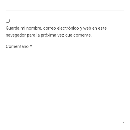
Guarda mi nombre, correo electrónico y web en este
navegador para la próxima vez que comente.
Comentario
*