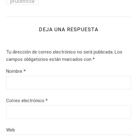
prudencia
DEJA UNA RESPUESTA
Tu dirección de correo electrónico no será publicada.
Los
campos obligatorios están marcados con
*
Nombre
*
Correo electrónico
*
Web