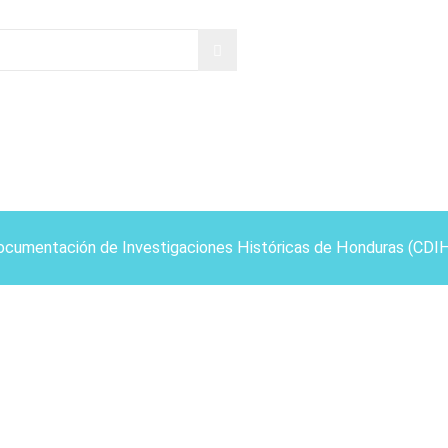
ocumentación de Investigaciones Históricas de Honduras (CDI