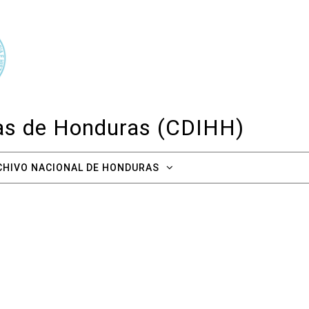
cas de Honduras (CDIHH)
CHIVO NACIONAL DE HONDURAS