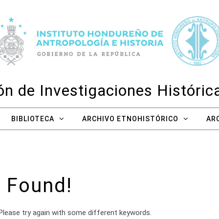
n de Investigaciones Históri
BIBLIOTECA
ARCHIVO ETNOHISTÓRICO
AR
 Found!
Please try again with some different keywords.