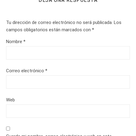
DEJA UNA RESPUESTA
Tu dirección de correo electrónico no será publicada.
Los
campos obligatorios están marcados con
*
Nombre
*
Correo electrónico
*
Web