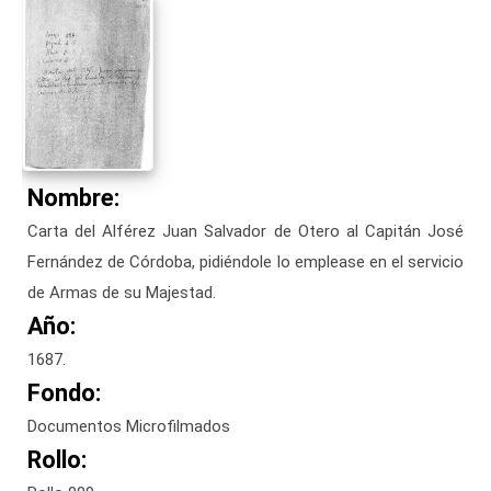
Nombre:
Carta del Alférez Juan Salvador de Otero al Capitán José
Fernández de Córdoba, pidiéndole lo emplease en el servicio
de Armas de su Majestad.
Año:
1687.
Fondo:
Documentos Microfilmados
Rollo: