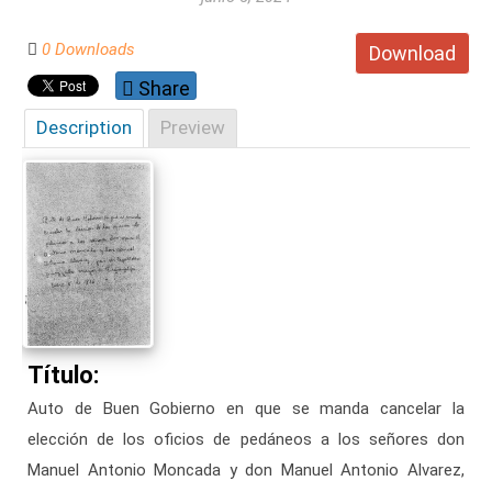
0 Downloads
Download
Share
Description
Preview
Título:
Auto de Buen Gobierno en que se manda cancelar la
elección de los oficios de pedáneos a los señores don
Manuel Antonio Moncada y don Manuel Antonio Alvarez,