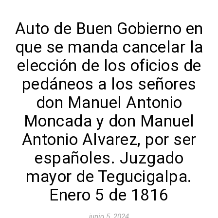
Auto de Buen Gobierno en
que se manda cancelar la
elección de los oficios de
pedáneos a los señores
don Manuel Antonio
Moncada y don Manuel
Antonio Alvarez, por ser
españoles. Juzgado
mayor de Tegucigalpa.
Enero 5 de 1816
junio 5, 2024