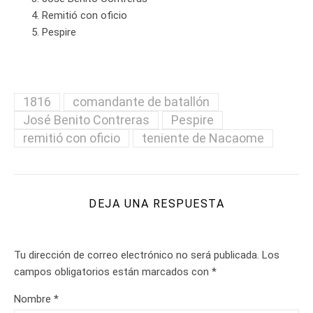
Remitió con oficio
Pespire
1816
comandante de batallón
José Benito Contreras
Pespire
remitió con oficio
teniente de Nacaome
DEJA UNA RESPUESTA
Tu dirección de correo electrónico no será publicada.
Los
campos obligatorios están marcados con
*
Nombre
*