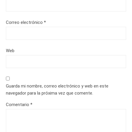
Correo electrónico
*
Web
Guarda mi nombre, correo electrónico y web en este
navegador para la próxima vez que comente.
Comentario
*