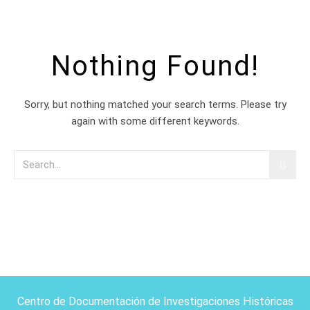
Nothing Found!
Sorry, but nothing matched your search terms. Please try
again with some different keywords.
Centro de Documentación de Investigaciones Históricas