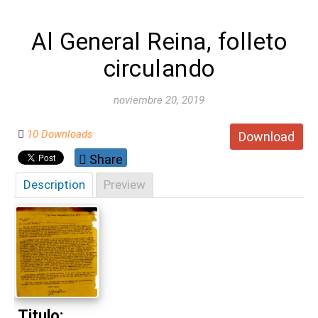
Al General Reina, folleto
circulando
noviembre 20, 2019
10 Downloads
Download
Share
Description
Preview
Titulo: