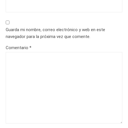
Guarda mi nombre, correo electrónico y web en este
navegador para la próxima vez que comente.
Comentario
*