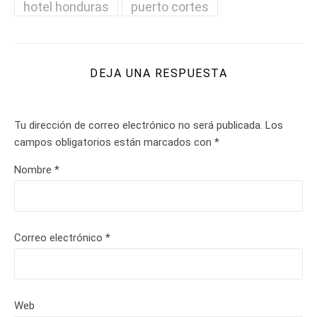
hotel honduras
puerto cortes
DEJA UNA RESPUESTA
Tu dirección de correo electrónico no será publicada.
Los
campos obligatorios están marcados con
*
Nombre
*
Correo electrónico
*
Web