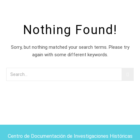
Nothing Found!
Sorry, but nothing matched your search terms. Please try
again with some different keywords.
Centro de Documentación de Investigaciones Históricas