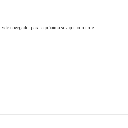
 este navegador para la próxima vez que comente.