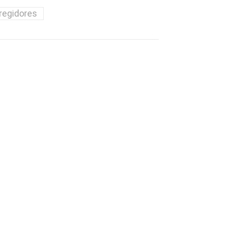
regidores