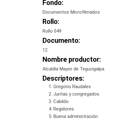
Fondo:
Documentos Microfilmados
Rollo:
Rollo 049
Documento:
12
Nombre productor:
Alcaldía Mayor de Tegucigalpa.
Descriptores:
Gregorio Raudales
Juntas y congregados
Cabildo
Regidores
Buena administración