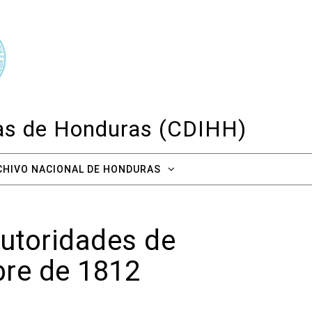
cas de Honduras (CDIHH)
CHIVO NACIONAL DE HONDURAS
autoridades de
re de 1812