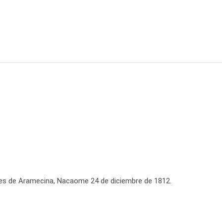
des de Aramecina, Nacaome 24 de diciembre de 1812.