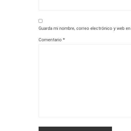
Guarda mi nombre, correo electrónico y web en
Comentario
*