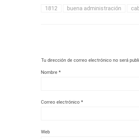
1812
buena administración
cab
Tu dirección de correo electrónico no será publ
Nombre
*
Correo electrónico
*
Web