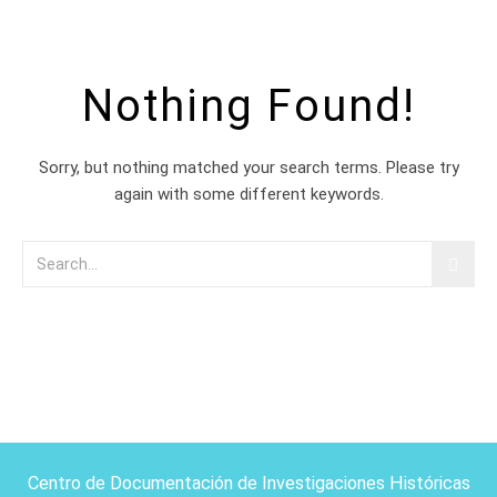
Nothing Found!
Sorry, but nothing matched your search terms. Please try
again with some different keywords.
Centro de Documentación de Investigaciones Históricas