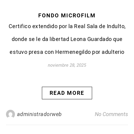
FONDO MICROFILM
Certifico extendido por la Real Sala de Indulto,
donde se le da libertad Leona Guardado que
estuvo presa con Hermenegildo por adulterio
noviembre 28, 2025
READ MORE
administradorweb
No Comments