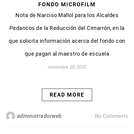
FONDO MICROFILM
Nota de Narciso Mallol para los Alcaldes
Pedancos de la Reducción del Cimarrón, en la
que solicita información acerca del fondo con
que pagan al maestro de escuela
noviembre 28, 2025
READ MORE
administradorweb
No Comments