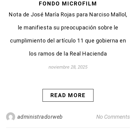
FONDO MICROFILM
Nota de José María Rojas para Narciso Mallol,
le manifiesta su preocupación sobre le
cumplimiento del artículo 11 que gobierna en
los ramos de la Real Hacienda
noviembre 28, 2025
READ MORE
administradorweb
No Comments