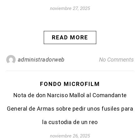
noviembre 27, 2025
READ MORE
administradorweb
No Comments
FONDO MICROFILM
Nota de don Narciso Mallol al Comandante
General de Armas sobre pedir unos fusiles para
la custodia de un reo
noviembre 26, 2025