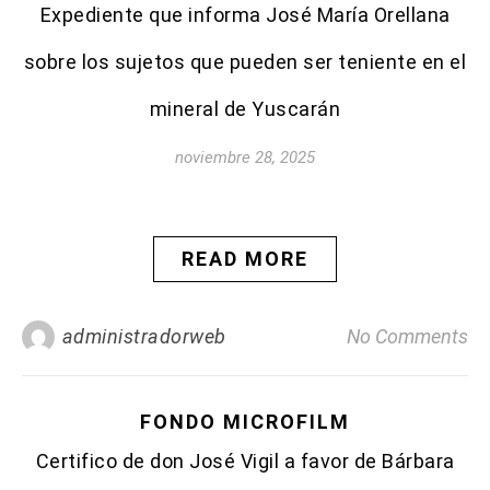
Expediente que informa José María Orellana
sobre los sujetos que pueden ser teniente en el
mineral de Yuscarán
noviembre 28, 2025
READ MORE
administradorweb
No Comments
FONDO MICROFILM
Certifico de don José Vigil a favor de Bárbara