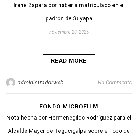
Irene Zapata por haberla matriculado en el
padrón de Suyapa
noviembre 28, 2025
READ MORE
administradorweb
No Comments
FONDO MICROFILM
Nota hecha por Hermenegildo Rodríguez para el
Alcalde Mayor de Tegucigalpa sobre el robo de