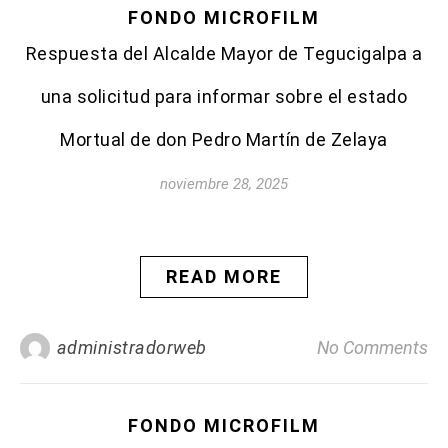
FONDO MICROFILM
Respuesta del Alcalde Mayor de Tegucigalpa a
una solicitud para informar sobre el estado
Mortual de don Pedro Martín de Zelaya
noviembre 28, 2025
READ MORE
administradorweb
No Comments
FONDO MICROFILM