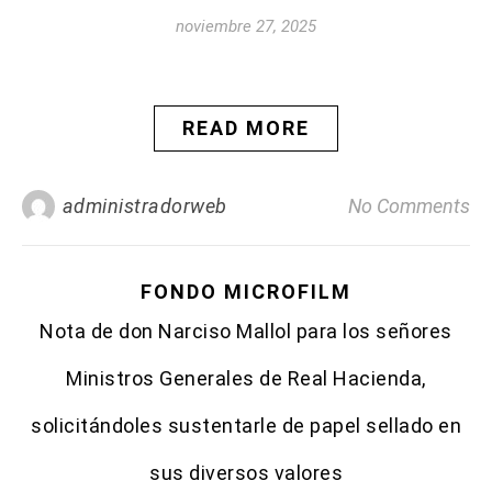
noviembre 27, 2025
READ MORE
administradorweb
No Comments
FONDO MICROFILM
Nota de don Narciso Mallol para los señores
Ministros Generales de Real Hacienda,
solicitándoles sustentarle de papel sellado en
sus diversos valores