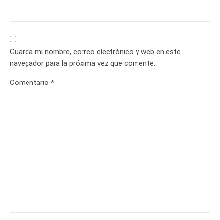
Guarda mi nombre, correo electrónico y web en este
navegador para la próxima vez que comente.
Comentario
*