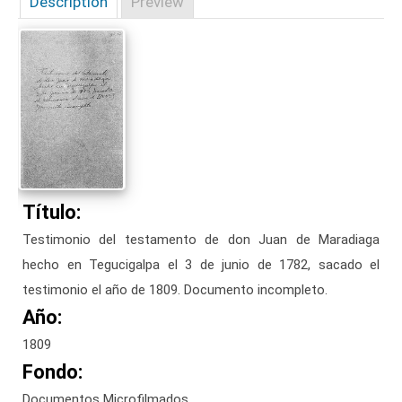
Description
Preview
Título:
Testimonio del testamento de don Juan de Maradiaga
hecho en Tegucigalpa el 3 de junio de 1782, sacado el
testimonio el año de 1809. Documento incompleto.
Año:
1809
Fondo:
Documentos Microfilmados