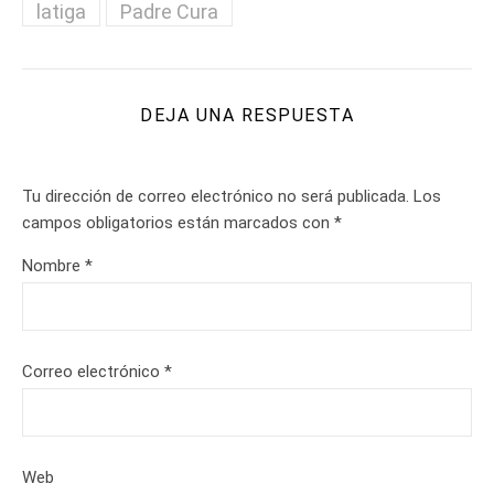
latiga
Padre Cura
DEJA UNA RESPUESTA
Tu dirección de correo electrónico no será publicada.
Los
campos obligatorios están marcados con
*
Nombre
*
Correo electrónico
*
Web