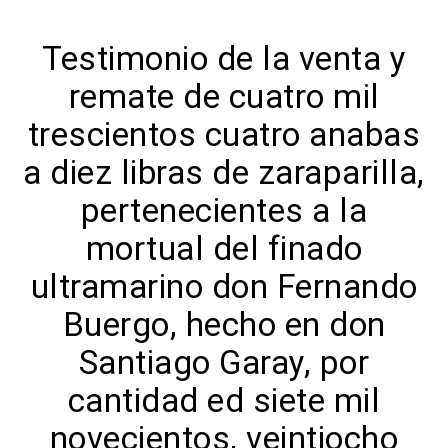
Testimonio de la venta y
remate de cuatro mil
trescientos cuatro anabas
a diez libras de zaraparilla,
pertenecientes a la
mortual del finado
ultramarino don Fernando
Buergo, hecho en don
Santiago Garay, por
cantidad ed siete mil
novecientos, veintiocho