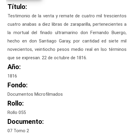
Título:
Testimonio de la venta y remate de cuatro mil trescientos
cuatro anabas a diez libras de zaraparilla, pertenecientes a
la mortual del finado ultramarino don Fernando Buergo,
hecho en don Santiago Garay, por cantidad ed siete mil
novecientos, veintiocho pesos medio real en lso términos
que se expresan. 22 de octubre de 1816.
Año:
1816
Fondo:
Documentos Microfilmados
Rollo:
Rollo 055
Documento:
07 Tomo 2