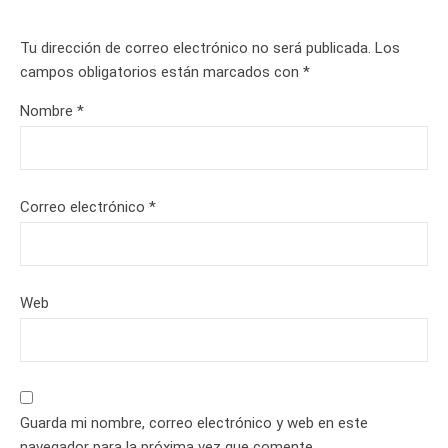
Tu dirección de correo electrónico no será publicada.
Los
campos obligatorios están marcados con
*
Nombre
*
Correo electrónico
*
Web
Guarda mi nombre, correo electrónico y web en este
navegador para la próxima vez que comente.