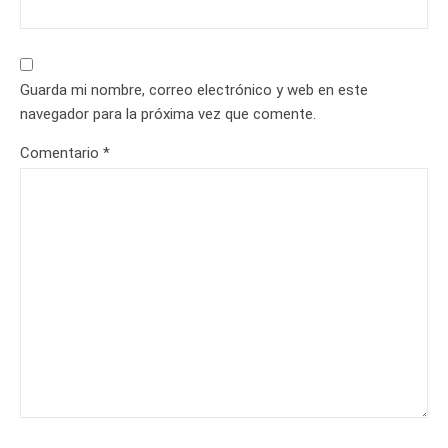
Guarda mi nombre, correo electrónico y web en este
navegador para la próxima vez que comente.
Comentario
*