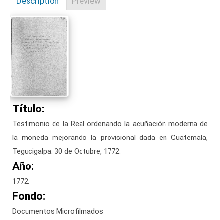
Description
Preview
Título:
Testimonio de la Real ordenando la acuñación moderna de
la moneda mejorando la provisional dada en Guatemala,
Tegucigalpa. 30 de Octubre, 1772.
Año:
1772.
Fondo:
Documentos Microfilmados