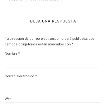
DEJA UNA RESPUESTA
Tu dirección de correo electrónico no será publicada.
Los
campos obligatorios están marcados con
*
Nombre
*
Correo electrónico
*
Web