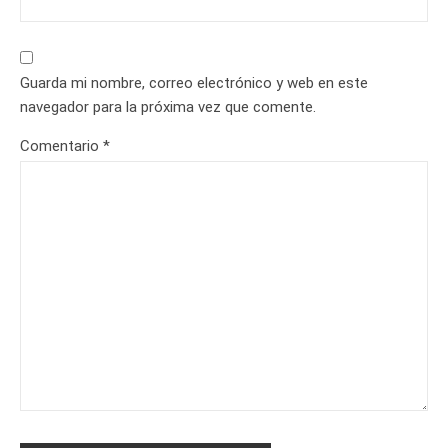
Guarda mi nombre, correo electrónico y web en este
navegador para la próxima vez que comente.
Comentario
*