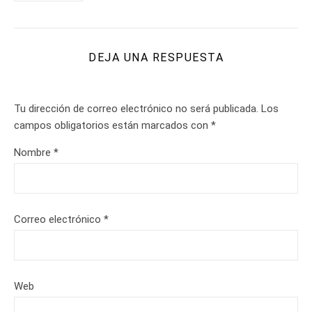
DEJA UNA RESPUESTA
Tu dirección de correo electrónico no será publicada.
Los
campos obligatorios están marcados con
*
Nombre
*
Correo electrónico
*
Web