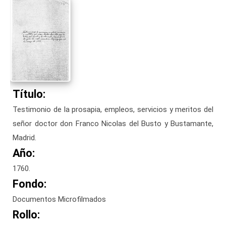
Título:
Testimonio de la prosapia, empleos, servicios y meritos del
señor doctor don Franco Nicolas del Busto y Bustamante,
Madrid.
Año:
1760.
Fondo:
Documentos Microfilmados
Rollo: