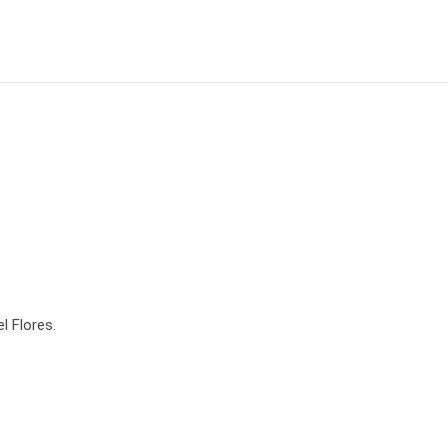
 Flores.