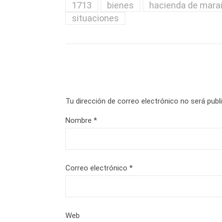
1713
bienes
hacienda de mara
situaciones
Tu dirección de correo electrónico no será publ
Nombre
*
Correo electrónico
*
Web