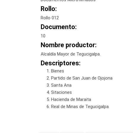
Rollo:
Rollo 012
Documento:
10
Nombre productor:
Alcaldía Mayor de Tegucigalpa.
Descriptores:
Bienes
Partido de San Juan de Ojojona
Santa Ana
Sitaciones
Hacienda de Maraita
Real de Minas de Tegucigalpa.