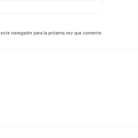
 este navegador para la próxima vez que comente.