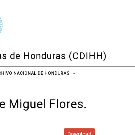
cas de Honduras (CDIHH)
CHIVO NACIONAL DE HONDURAS
 Miguel Flores.
Download