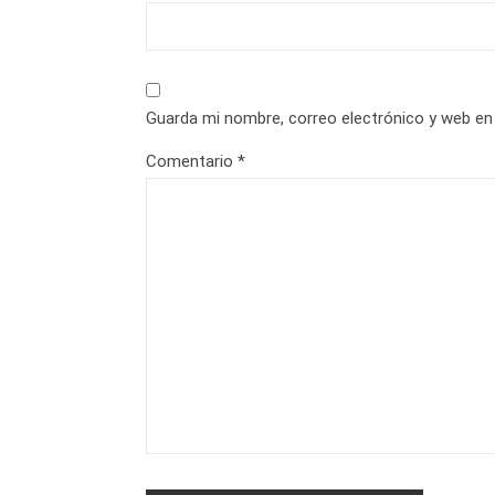
Guarda mi nombre, correo electrónico y web en
Comentario
*