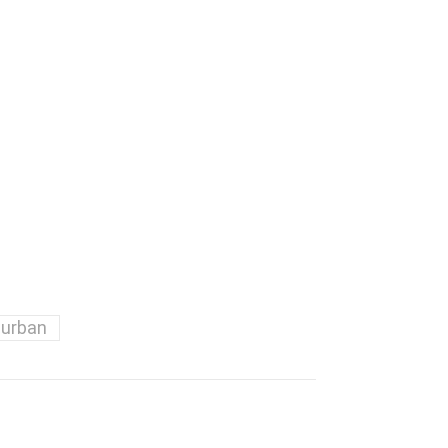
urban