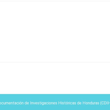
ocumentación de Investigaciones Históricas de Honduras (CDI