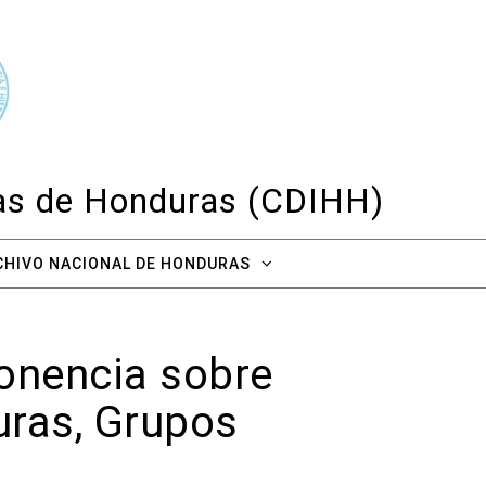
cas de Honduras (CDIHH)
CHIVO NACIONAL DE HONDURAS
Ponencia sobre
uras, Grupos