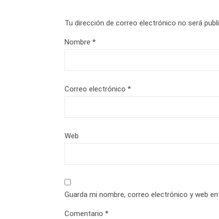
Tu dirección de correo electrónico no será publ
Nombre
*
Correo electrónico
*
Web
Guarda mi nombre, correo electrónico y web en
Comentario
*