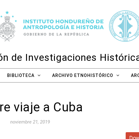
n de Investigaciones Históri
BIBLIOTECA
ARCHIVO ETNOHISTÓRICO
AR
re viaje a Cuba
noviembre 21, 2019
Dow