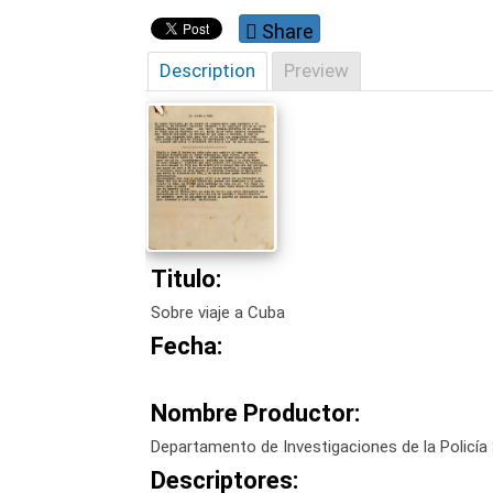
Share
Description
Preview
Titulo:
Sobre viaje a Cuba
Fecha:
Nombre Productor:
Departamento de Investigaciones de la Policía 
Descriptores: