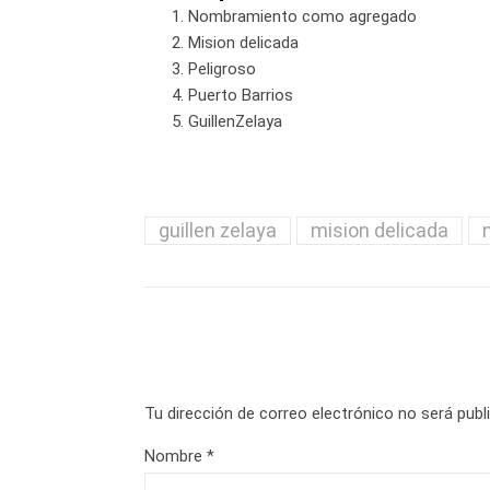
Nombramiento como agregado
Mision delicada
Peligroso
Puerto Barrios
GuillenZelaya
guillen zelaya
mision delicada
Tu dirección de correo electrónico no será publ
Nombre
*