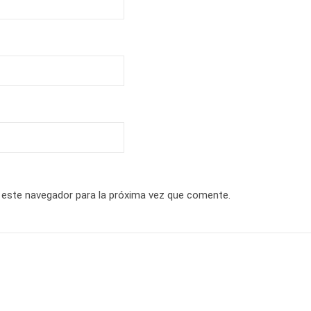
 este navegador para la próxima vez que comente.