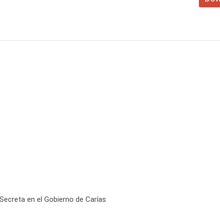
Secreta en el Gobierno de Carías