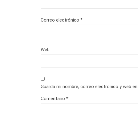
Correo electrónico
*
Web
Guarda mi nombre, correo electrónico y web en
Comentario
*