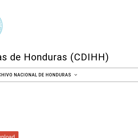
cas de Honduras (CDIHH)
CHIVO NACIONAL DE HONDURAS
nload