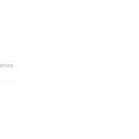
arrios