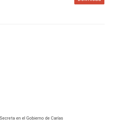
Secreta en el Gobierno de Carías