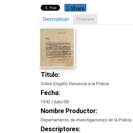
Share
Description
Preview
Titulo:
Sobre Engaño Denuncia a la Policía
Fecha:
1943 /Julio/08
Nombre Productor:
Departamento de Investigaciones de la Policía 
Descriptores: