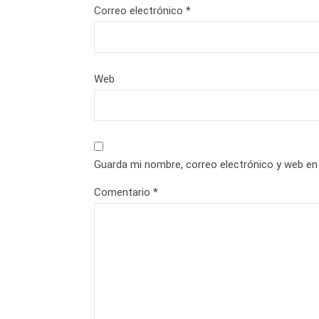
Correo electrónico
*
Web
Guarda mi nombre, correo electrónico y web en
Comentario
*