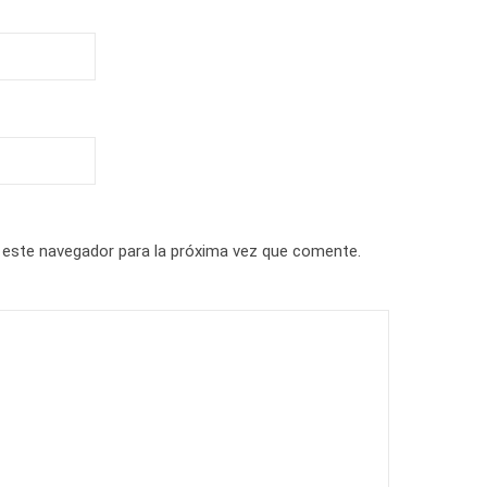
 este navegador para la próxima vez que comente.