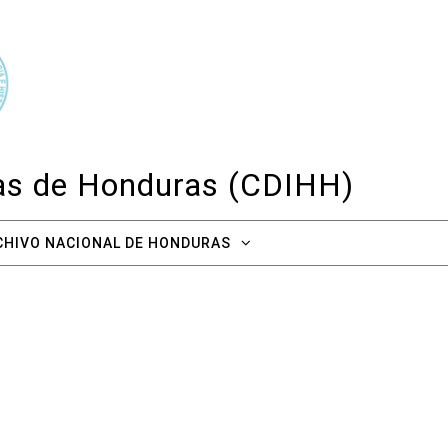
cas de Honduras (CDIHH)
CHIVO NACIONAL DE HONDURAS