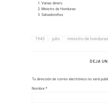
Varias dinero
Ministro de Honduras
Salvadoreños
1943
julio
ministro de hondura
DEJA UN
Tu dirección de correo electrónico no será publ
Nombre
*