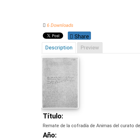
6 Downloads
Share
Description
Preview
Título:
Remate de la cofradía de Animas del curato de
Año: