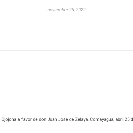
noviembre 25, 2022
 Ojojona a favor de don Juan José de Zelaya. Comayagua, abril 25 d