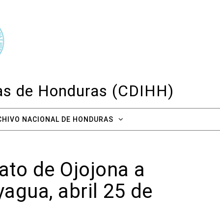
cas de Honduras (CDIHH)
CHIVO NACIONAL DE HONDURAS
ato de Ojojona a
agua, abril 25 de