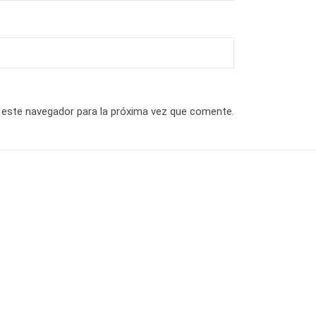
 este navegador para la próxima vez que comente.