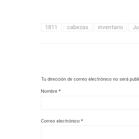
1811
cabezas
inventario
Ju
Tu dirección de correo electrónico no será publ
Nombre
*
Correo electrónico
*