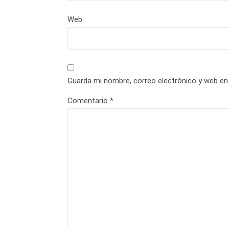
Web
Guarda mi nombre, correo electrónico y web en
Comentario
*