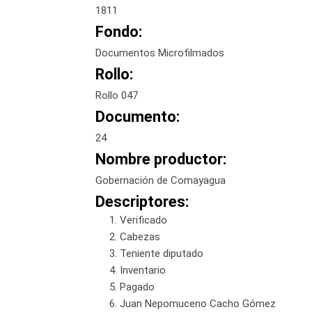
1811
Fondo:
Documentos Microfilmados
Rollo:
Rollo 047
Documento:
24
Nombre productor:
Gobernación de Comayagua
Descriptores:
Verificado
Cabezas
Teniente diputado
Inventario
Pagado
Juan Nepomuceno Cacho Gómez