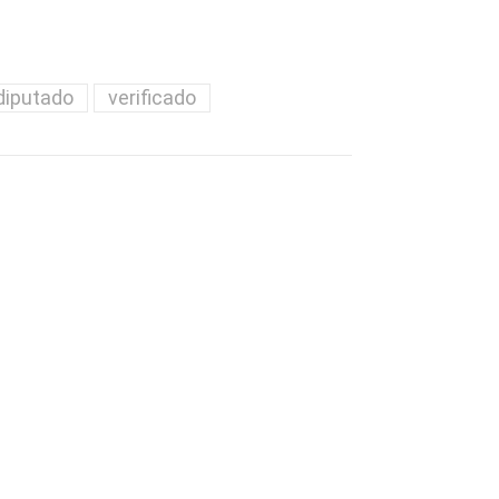
diputado
verificado