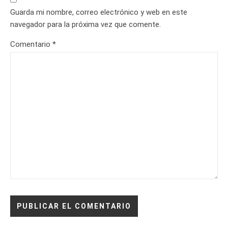
Guarda mi nombre, correo electrónico y web en este
navegador para la próxima vez que comente.
Comentario
*