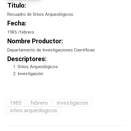
Titulo:
Recuadro de Sitios Arqueológicos.
Fecha:
1985 /febrero
Nombre Productor:
Departamento de Investigaciones Científicas
Descriptores:
Sitios Arqueológicos
Investigación
1985
febrero
investigacion
sitios arqueologicos