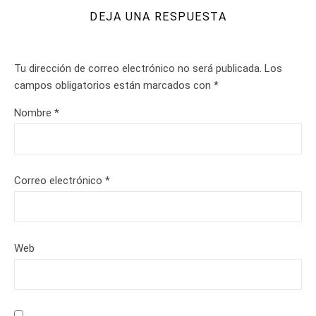
DEJA UNA RESPUESTA
Tu dirección de correo electrónico no será publicada.
Los
campos obligatorios están marcados con
*
Nombre
*
Correo electrónico
*
Web