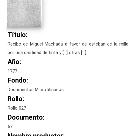
Título:
Recibo de Miguel Machada a favor de esteban de la milla
por una cantidad de tinta y […] otras […]
Año:
1777
Fondo:
Documentos Microfilmados
Rollo:
Rollo 027
Documento:
57
Nombre productor: