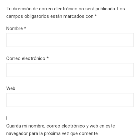
Tu dirección de correo electrónico no será publicada.
Los
campos obligatorios están marcados con
*
Nombre
*
Correo electrónico
*
Web
Guarda mi nombre, correo electrónico y web en este
navegador para la próxima vez que comente.