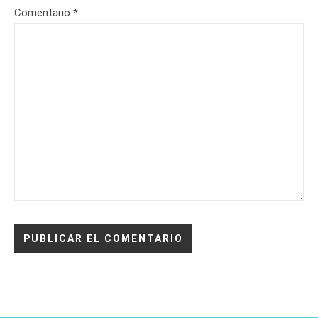
Comentario
*