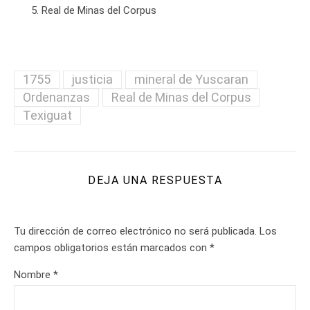
Real de Minas del Corpus
1755
justicia
mineral de Yuscaran
Ordenanzas
Real de Minas del Corpus
Texiguat
DEJA UNA RESPUESTA
Tu dirección de correo electrónico no será publicada.
Los
campos obligatorios están marcados con
*
Nombre
*