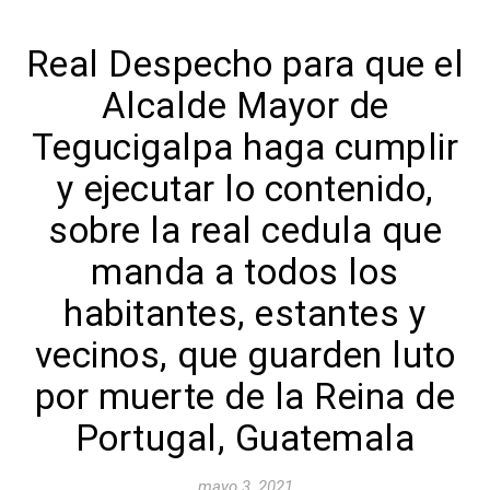
Real Despecho para que el
Alcalde Mayor de
Tegucigalpa haga cumplir
y ejecutar lo contenido,
sobre la real cedula que
manda a todos los
habitantes, estantes y
vecinos, que guarden luto
por muerte de la Reina de
Portugal, Guatemala
mayo 3, 2021