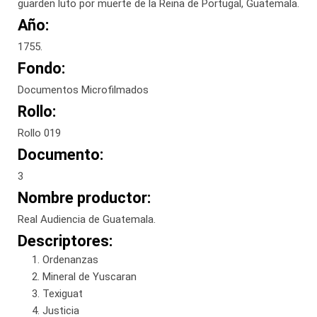
guarden luto por muerte de la Reina de Portugal, Guatemala.
Año:
1755.
Fondo:
Documentos Microfilmados
Rollo:
Rollo 019
Documento:
3
Nombre productor:
Real Audiencia de Guatemala.
Descriptores:
Ordenanzas
Mineral de Yuscaran
Texiguat
Justicia