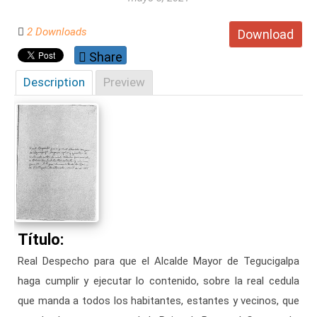
2 Downloads
Download
Share
Description
Preview
Título:
Real Despecho para que el Alcalde Mayor de Tegucigalpa
haga cumplir y ejecutar lo contenido, sobre la real cedula
que manda a todos los habitantes, estantes y vecinos, que