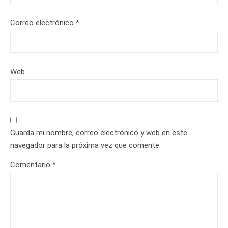
Correo electrónico
*
Web
Guarda mi nombre, correo electrónico y web en este
navegador para la próxima vez que comente.
Comentario
*