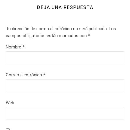
DEJA UNA RESPUESTA
Tu dirección de correo electrónico no será publicada.
Los
campos obligatorios están marcados con
*
Nombre
*
Correo electrónico
*
Web