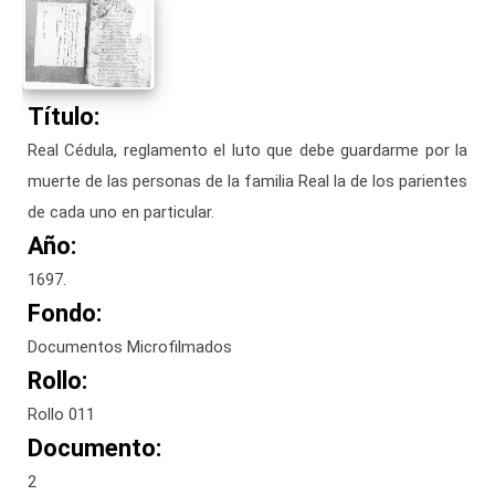
Título:
Real Cédula, reglamento el luto que debe guardarme por la
muerte de las personas de la familia Real la de los parientes
de cada uno en particular.
Año:
1697.
Fondo:
Documentos Microfilmados
Rollo:
Rollo 011
Documento:
2