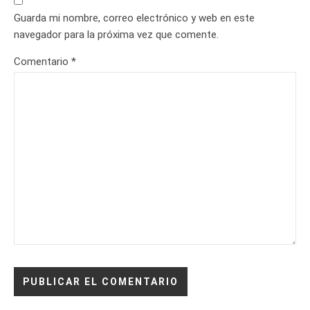
Guarda mi nombre, correo electrónico y web en este
navegador para la próxima vez que comente.
Comentario
*