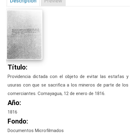
Description
Preview
Título:
Providencia dictada con el objeto de evitar las estafas y
usuras con que se sacrifica a los mineros de parte de los
comerciantes. Comayagua, 12 de enero de 1816.
Año:
1816
Fondo:
Documentos Microfilmados