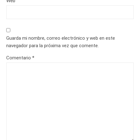
Web
Guarda mi nombre, correo electrónico y web en este
navegador para la próxima vez que comente.
Comentario
*