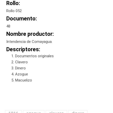
Rollo:
Rollo 052
Documento:
48
Nombre productor:
Intendencia de Comayagua.
Descriptores:
Documentos originales
Clavero
Dinero
Azogue
Macuelizo