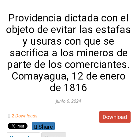
Providencia dictada con el
objeto de evitar las estafas
y usuras con que se
sacrifica a los mineros de
parte de los comerciantes.
Comayagua, 12 de enero
de 1816
junio 6, 2024
2 Downloads
Download
Share