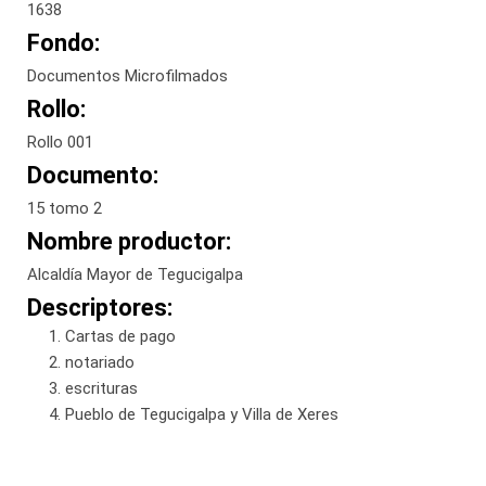
1638
Fondo:
Documentos Microfilmados
Rollo:
Rollo 001
Documento:
15 tomo 2
Nombre productor:
Alcaldía Mayor de Tegucigalpa
Descriptores:
Cartas de pago
notariado
escrituras
Pueblo de Tegucigalpa y Villa de Xeres