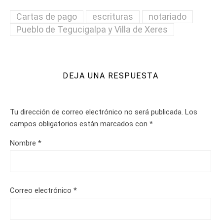
Cartas de pago
escrituras
notariado
Pueblo de Tegucigalpa y Villa de Xeres
DEJA UNA RESPUESTA
Tu dirección de correo electrónico no será publicada.
Los
campos obligatorios están marcados con
*
Nombre
*
Correo electrónico
*