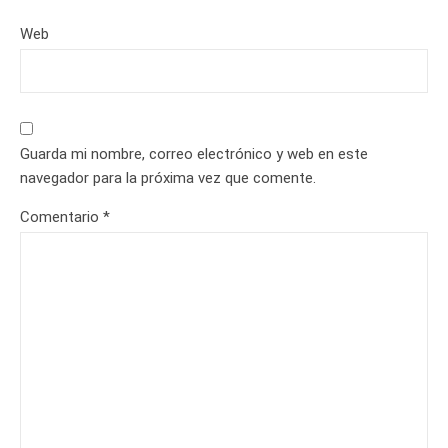
Web
Guarda mi nombre, correo electrónico y web en este
navegador para la próxima vez que comente.
Comentario
*